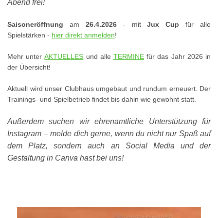
Abend frei!
Saisoneröffnung
am
26.4.2026
- mit
Jux Cup
für alle
Spielstärken -
hier direkt anmelden
!
Mehr unter
AKTUELLES
und alle
TERMINE
für das Jahr 2026 in
der Übersicht!
Aktuell wird unser Clubhaus umgebaut und rundum erneuert. Der
Trainings- und Spielbetrieb findet bis dahin wie gewohnt statt.
Außerdem suchen wir ehrenamtliche Unterstützung für
Instagram – melde dich gerne, wenn du nicht nur Spaß auf
dem Platz, sondern auch an Social Media und der
Gestaltung in Canva hast bei uns!