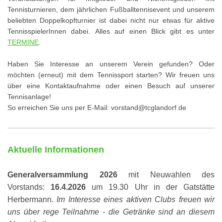
Tennisturnieren, dem jährlichen Fußballtennisevent und unserem
beliebten Doppelkopfturnier ist dabei nicht nur etwas für aktive
TennisspielerInnen dabei. Alles auf einen Blick gibt es unter
TERMINE
.
Haben Sie Interesse an unserem Verein gefunden? Oder
möchten (erneut) mit dem Tennissport starten? Wir freuen uns
über eine Kontaktaufnahme oder einen Besuch auf unserer
Tennisanlage!
So erreichen Sie uns per E-Mail: vorstand@tcglandorf.de
Aktuelle Informationen
Generalversammlung 2026
mit Neuwahlen des
Vorstands:
16.4.2026
um 19.30 Uhr in der Gatstätte
Herbermann.
Im Interesse eines aktiven Clubs freuen wir
uns über rege Teilnahme - die Getränke sind an diesem