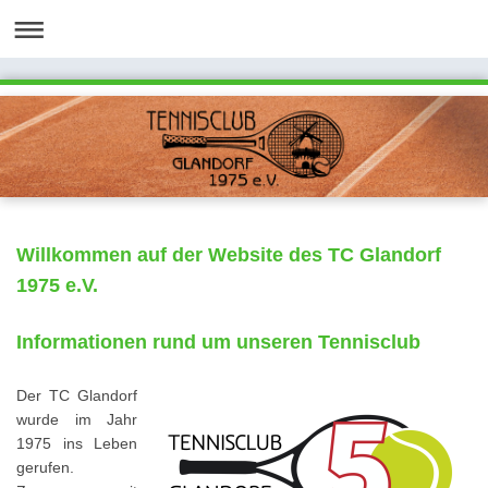
Willkommen auf der Website des TC Glandorf
1975 e.V.
Informationen rund um unseren Tennisclub
Der TC Glandorf
wurde im Jahr
1975 ins Leben
gerufen.